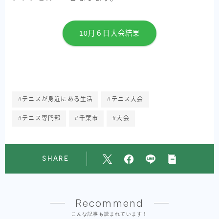
10月６日大会結果
#テニスが身近にある生活
#テニス大会
#テニス専門部
#千葉市
#大会
SHARE
Recommend
こんな記事も読まれています！