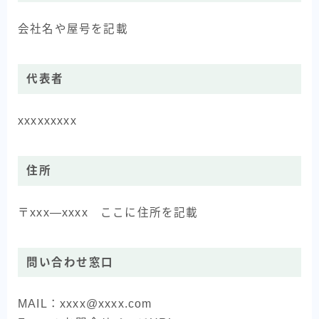
会社名や屋号を記載
代表者
xxxxxxxxx
住所
〒xxx―xxxx ここに住所を記載
問い合わせ窓口
MAIL：xxxx@xxxx.com