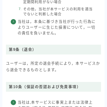
定期間利用がない場合
その他，当社が本サービスの利用を適当
でないと判断した場合
当社は，本条に基づき当社が行った行為に
よりユーザーに生じた損害について，一切
の責任を負いません。
第9条（退会）
ユーザーは，所定の退会手続により，本サービスか
ら退会できるものとします。
第10条（保証の否認および免責事項）
当社は,本サービスに事実上または法律上