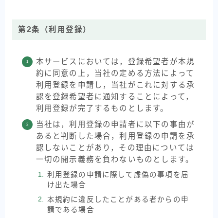
第2条（利用登録）
本サービスにおいては，登録希望者が本規
約に同意の上，当社の定める方法によって
利用登録を申請し，当社がこれに対する承
認を登録希望者に通知することによって，
利用登録が完了するものとします。
当社は，利用登録の申請者に以下の事由が
あると判断した場合，利用登録の申請を承
認しないことがあり，その理由については
一切の開示義務を負わないものとします。
利用登録の申請に際して虚偽の事項を届
け出た場合
本規約に違反したことがある者からの申
請である場合