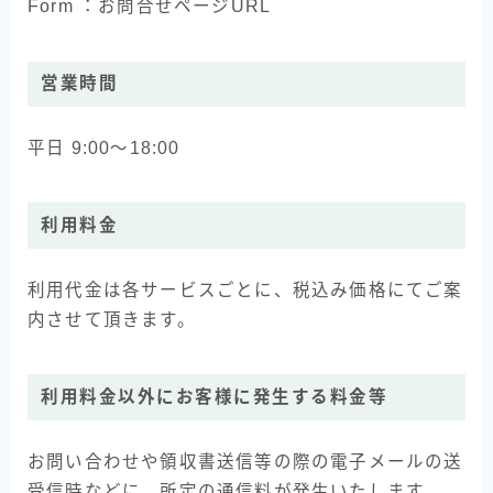
Form ：お問合せページURL
営業時間
平日 9:00～18:00
利用料金
利用代金は各サービスごとに、税込み価格にてご案
内させて頂きます。
利用料金以外にお客様に発生する料金等
お問い合わせや領収書送信等の際の電子メールの送
受信時などに、所定の通信料が発生いたします。