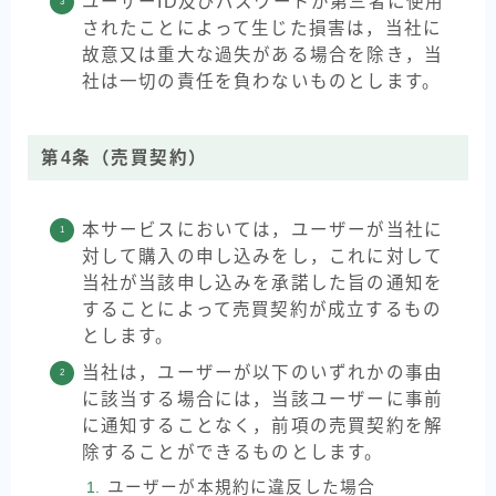
ユーザーID及びパスワードが第三者に使用
されたことによって生じた損害は，当社に
故意又は重大な過失がある場合を除き，当
社は一切の責任を負わないものとします。
第4条（売買契約）
本サービスにおいては，ユーザーが当社に
対して購入の申し込みをし，これに対して
当社が当該申し込みを承諾した旨の通知を
することによって売買契約が成立するもの
とします。
当社は，ユーザーが以下のいずれかの事由
に該当する場合には，当該ユーザーに事前
に通知することなく，前項の売買契約を解
除することができるものとします。
ユーザーが本規約に違反した場合