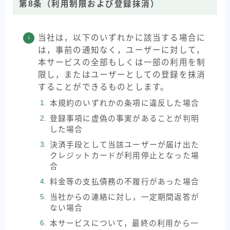
第8条（利用制限および登録抹消）
当社は，以下のいずれかに該当する場合に
は，事前の通知なく，ユーザーに対して，
本サービスの全部もしくは一部の利用を制
限し，またはユーザーとしての登録を抹消
することができるものとします。
本規約のいずれかの条項に違反した場合
登録事項に虚偽の事実があることが判明
した場合
決済手段として当該ユーザーが届け出た
クレジットカードが利用停止となった場
合
料金等の支払債務の不履行があった場合
当社からの連絡に対し，一定期間返答が
ない場合
本サービスについて，最終の利用から一