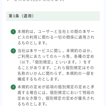
第1条（適用）
本規約は，ユーザーと当社との間の本サー
ビスの利用に関わる一切の関係に適用され
るものとします。
当社は本サービスに関し，本規約のほか，
ご利用にあたってのルール等，各種の定め
（以下,「個別規定」といいます。）をす
ることがあります。これら個別規定はその
名称のいかんに関わらず，本規約の一部を
構成するものとします。
本規約の定めが前項の個別規定の定めと矛
盾する場合には，個別規定において特段の
定めなき限り，個別規定の定めが優先され
るものとします。