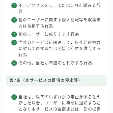
不正アクセスをし，またはこれを試みる行
為
他のユーザーに関する個人情報等を収集ま
たは蓄積する行為
他のユーザーに成りすます行為
当社のサービスに関連して，反社会的勢力
に対して直接または間接に利益を供与する
行為
その他，当社が不適切と判断する行為
第7条（本サービスの提供の停止等）
当社は，以下のいずれかの事由があると判
断した場合，ユーザーに事前に通知するこ
となく本サービスの全部または一部の提供