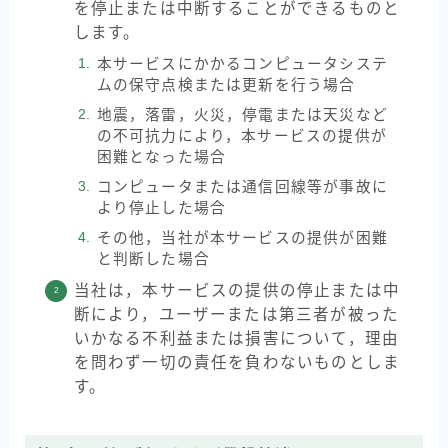
を停止または中断することができるものと
します。
本サービスにかかるコンピュータシステ
ムの保守点検または更新を行う場合
地震，落雷，火災，停電または天災など
の不可抗力により，本サービスの提供が
困難となった場合
コンピュータまたは通信回線等が事故に
より停止した場合
その他，当社が本サービスの提供が困難
と判断した場合
当社は，本サービスの提供の停止または中
断により，ユーザーまたは第三者が被った
いかなる不利益または損害について，理由
を問わず一切の責任を負わないものとしま
す。