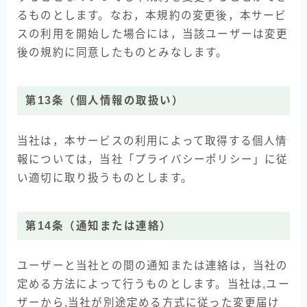
るものとします。なお，本規約の変更後，本サービ
スの利用を開始した場合には，当該ユーザーは変更
後の規約に同意したものとみなします。
第13条（個人情報の取扱い）
当社は，本サービスの利用によって取得する個人情
報については，当社「プライバシーポリシー」に従
い適切に取り扱うものとします。
第14条（通知または連絡）
ユーザーと当社との間の通知または連絡は，当社の
定める方法によって行うものとします。当社は,ユー
ザーから,当社が別途定める方式に従った変更届け