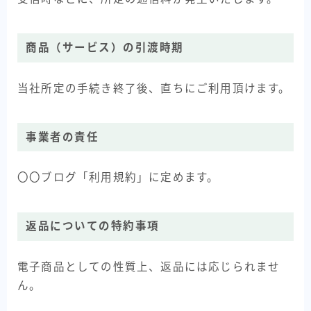
商品（サービス）の引渡時期
当社所定の手続き終了後、直ちにご利用頂けます。
事業者の責任
〇〇ブログ「利用規約」に定めます。
返品についての特約事項
電子商品としての性質上、返品には応じられませ
ん。