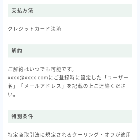
支払方法
クレジットカード決済
解約
ご解約はいつでも可能です。
xxxx@xxxx.comにご登録時に設定した「ユーザー
名」「メールアドレス」を記載の上ご連絡くださ
い。
特別条件
特定商取引法に規定されるクーリング・オフが適用