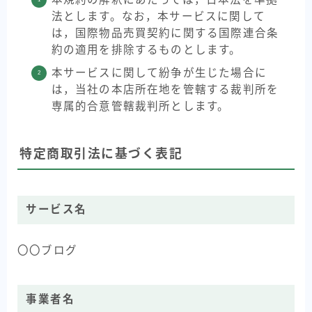
法とします。なお，本サービスに関して
は，国際物品売買契約に関する国際連合条
約の適用を排除するものとします。
本サービスに関して紛争が生じた場合に
は，当社の本店所在地を管轄する裁判所を
専属的合意管轄裁判所とします。
特定商取引法に基づく表記
サービス名
〇〇ブログ
事業者名