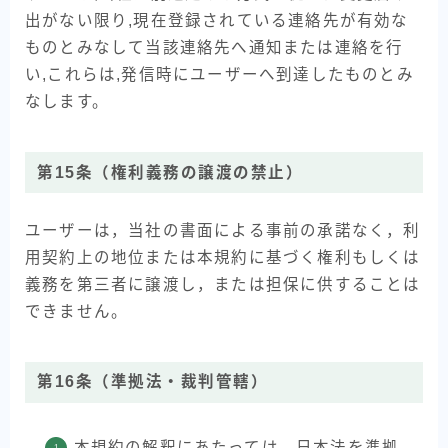
出がない限り,現在登録されている連絡先が有効な
ものとみなして当該連絡先へ通知または連絡を行
い,これらは,発信時にユーザーへ到達したものとみ
なします。
第15条（権利義務の譲渡の禁止）
ユーザーは，当社の書面による事前の承諾なく，利
用契約上の地位または本規約に基づく権利もしくは
義務を第三者に譲渡し，または担保に供することは
できません。
第16条（準拠法・裁判管轄）
本規約の解釈にあたっては，日本法を準拠