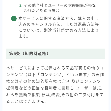
その他当社とユーザーの信頼関係が損な
われたと認める場合
本サービスに関する決済方法，購入の申し
込みのキャンセル方法，または返品方法等
については，別途当社が定める方法により
ます。
第5条（知的財産権）
本サービスによって提供される商品写真その他のコ
ンテンツ（以下「コンテンツ」といいます）の著作
権又はその他の知的所有権は,当社及びコンテンツ
提供者などの正当な権利者に帰属し,ユーザーは,こ
れらを無断で複製,転載,改変,その他の二次利用をす
ることはできません。