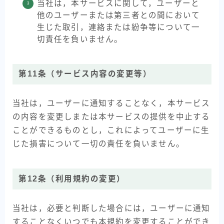
当社は，本サービスに関して，ユーザーと
他のユーザーまたは第三者との間において
生じた取引，連絡または紛争等について一
切責任を負いません。
第11条（サービス内容の変更等）
当社は，ユーザーに通知することなく，本サービス
の内容を変更しまたは本サービスの提供を中止する
ことができるものとし，これによってユーザーに生
じた損害について一切の責任を負いません。
第12条（利用規約の変更）
当社は，必要と判断した場合には，ユーザーに通知
することなくいつでも本規約を変更することができ