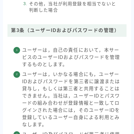
その他，当社が利用登録を相当でないと
判断した場合
第3条（ユーザーIDおよびパスワードの管理）
ユーザーは，自己の責任において，本サー
ビスのユーザーIDおよびパスワードを管理
するものとします。
ユーザーは，いかなる場合にも，ユーザー
IDおよびパスワードを第三者に譲渡または
貸与し，もしくは第三者と共用することは
できません。当社は，ユーザーIDとパスワ
ードの組み合わせが登録情報と一致してロ
グインされた場合には，そのユーザーIDを
登録しているユーザー自身による利用とみ
なします。