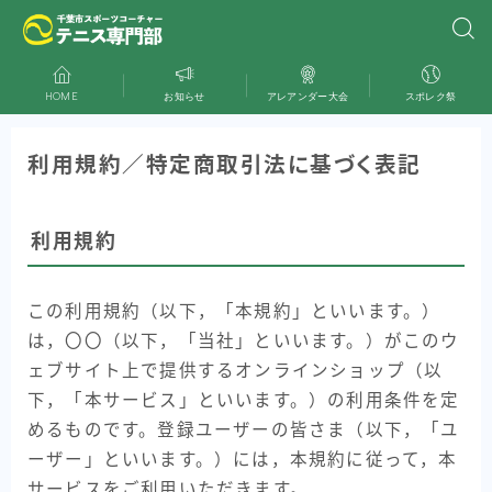
HOME
お知らせ
アレアンダー大会
スポレク祭
利用規約／特定商取引法に基づく表記
利用規約
この利用規約（以下，「本規約」といいます。）
は，〇〇（以下，「当社」といいます。）がこのウ
ェブサイト上で提供するオンラインショップ（以
下，「本サービス」といいます。）の利用条件を定
めるものです。登録ユーザーの皆さま（以下，「ユ
ーザー」といいます。）には，本規約に従って，本
サービスをご利用いただきます。