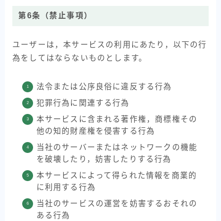
第6条（禁止事項）
ユーザーは，本サービスの利用にあたり，以下の行
為をしてはならないものとします。
法令または公序良俗に違反する行為
犯罪行為に関連する行為
本サービスに含まれる著作権，商標権その
他の知的財産権を侵害する行為
当社のサーバーまたはネットワークの機能
を破壊したり，妨害したりする行為
本サービスによって得られた情報を商業的
に利用する行為
当社のサービスの運営を妨害するおそれの
ある行為