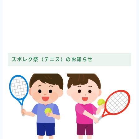
スポレク祭（テニス）のお知らせ