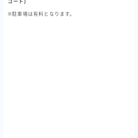
コート)
※駐車場は有料となります。