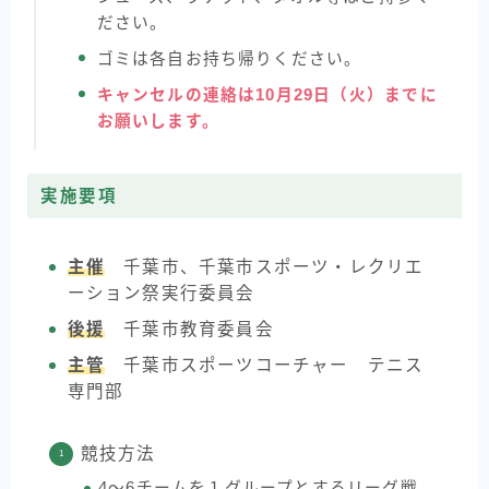
ださい。
ゴミは各自お持ち帰りください。
キャンセルの連絡は10月29日（火）までに
お願いします。
実施要項
主催
千葉市、千葉市スポーツ・レクリエ
ーション祭実行委員会
後援
千葉市教育委員会
主管
千葉市スポーツコーチャー テニス
専門部
競技方法
4〜6チームを１グループとするリーグ戦