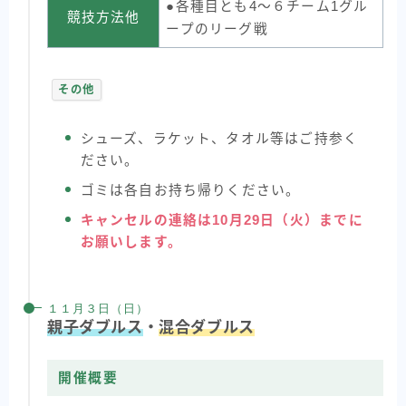
●各種目とも4～６チーム1グル
競技方法他
ープのリーグ戦
その他
シューズ、ラケット、タオル等はご持参く
ださい。
ゴミは各自お持ち帰りください。
キャンセルの連絡は10月29日（火）までに
お願いします。
１１月３日（日）
親子ダブルス
・
混合ダブルス
開催概要