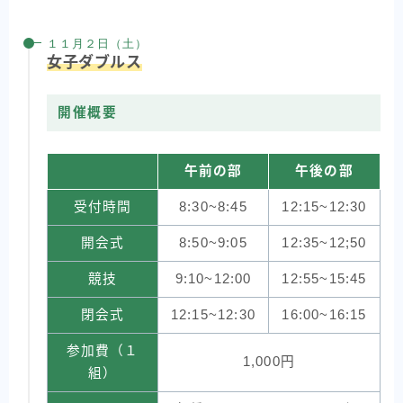
１１月２日（土）
女子ダブルス
開催概要
午前の部
午後の部
受付時間
8:30~8:45
12:15~12:30
開会式
8:50~9:05
12:35~12;50
競技
9:10~12:00
12:55~15:45
閉会式
12:15~12:30
16:00~16:15
参加費（１
1,000円
組）