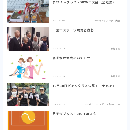
ホワイトクラス・2025年大会（全結果）
2025.10.01
2025年アレアンダー大会
千葉市スポーツ功労者表彰
2025.03.16
お知らせ
春季親睦大会のお知らせ
2025.02.25
お知らせ
10月18日ピンククラス決勝トーナメント
2024.10.19
2024年アレアンダー大会レポート
男子ダブルス・202４年大会