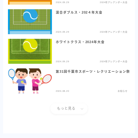
2024.09.29
2024年アレアンダー大会
混合ダブルス・202４年大会
2024.09.29
2024年アレアンダー大会
ホワイトクラス・2024年大会
2024.09.29
2024年アレアンダー大会
第31回千葉市スポーツ・レクリエーション祭
2024.08.20
お知らせ
もっと見る