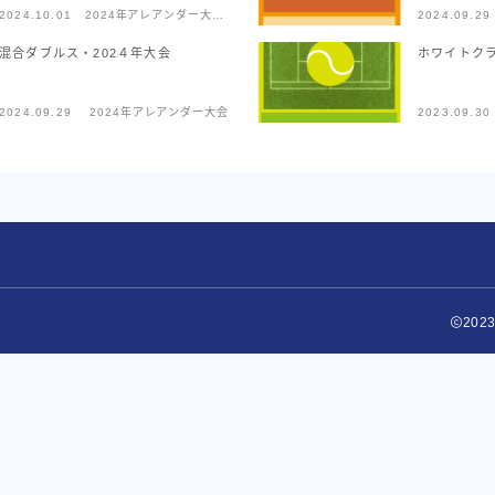
2024.10.01
2024年アレアンダー大会
2024.09.29
レポート
混合ダブルス・202４年大会
ホワイトクラ
2024.09.29
2024年アレアンダー大会
2023.09.30
20