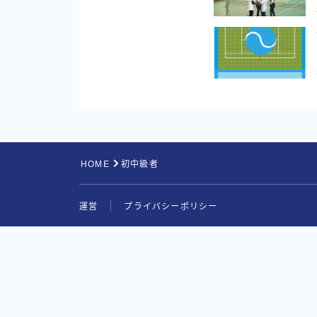
HOME
初中級者
運営
プライバシーポリシー